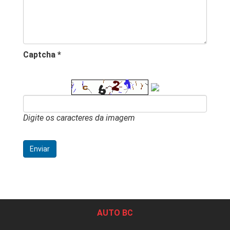
Captcha *
Digite os caracteres da imagem
AUTO BC