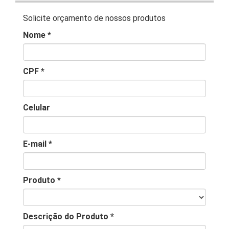
Solicite orçamento de nossos produtos
Nome *
CPF *
Celular
E-mail *
Produto *
Descrição do Produto *